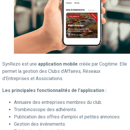
SynRezo est une
application mobile
créée par Cogitime. Elle
permet la gestion des Clubs d’Affaires, Réseaux
d’Entreprises et Associations.
Les principales fonctionnalités de l’application :
Annuaire des entreprises membres du club.
Trombinoscope des adhérents.
Publication des offres d’emploi et petites annonces.
Gestion des événements.