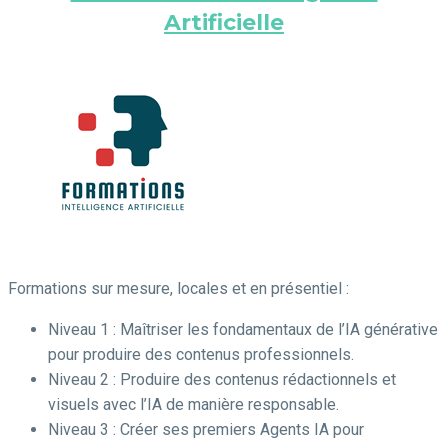
Artificielle
Formations sur mesure, locales et en présentiel :
Niveau 1 : Maîtriser les fondamentaux de l’IA générative
pour produire des contenus professionnels.
Niveau 2 : Produire des contenus rédactionnels et
visuels avec l’IA de manière responsable.
Niveau 3 : Créer ses premiers Agents IA pour