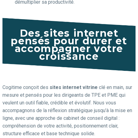
démultiplier sa productivité.
Des sites internet
pensés pour durer et
accompagner votre
croissance
Cogitime conçoit des
sites internet vitrine
clé en main, sur
mesure et pensés pour les dirigeants de TPE et PME qui
veulent un outil fiable, crédible et évolutif. Nous vous
accompagnons de la réflexion stratégique jusqu’à la mise en
ligne, avec une approche de cabinet de conseil digital :
compréhension de votre activité, positionnement clair,
structure efficace et base technique solide.