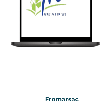
Fromarsac