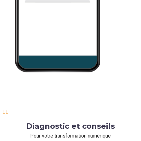


Diagnostic et conseils
Pour votre transformation numérique