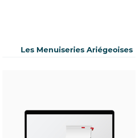
Les Menuiseries Ariégeoises