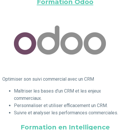
Formation Odoo
Optimiser son suivi commercial avec un CRM
Maîtriser les bases d’un CRM et les enjeux
commerciaux.
Personnaliser et utiliser efficacement un CRM.
Suivre et analyser les performances commerciales.
Formation en Intelligence