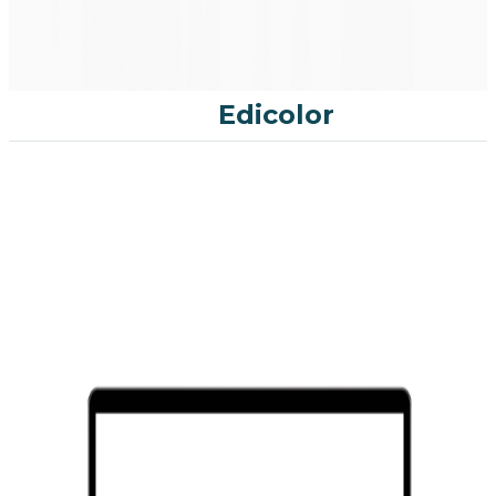
Edicolor