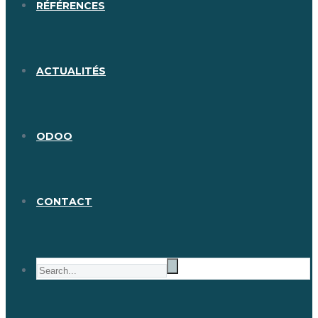
RÉFÉRENCES
ACTUALITÉS
ODOO
CONTACT