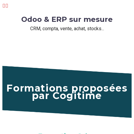


Odoo & ERP sur mesure
CRM, compta, vente, achat, stocks...
Formations proposées
par Cogitime