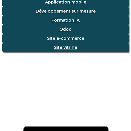
Application mobile
Développement sur mesure
Formation IA
Odoo
Site e-commerce
Site vitrine