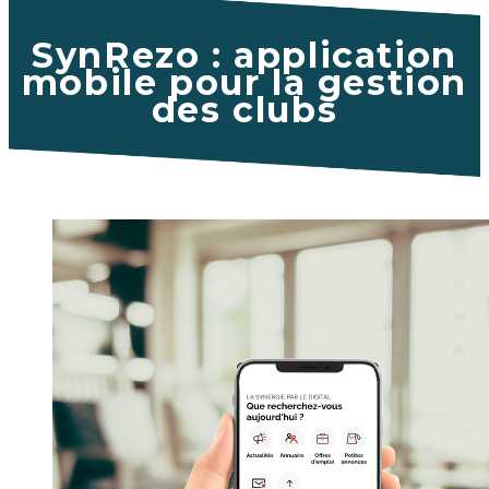
SynRezo : application
mobile pour la gestion
des clubs