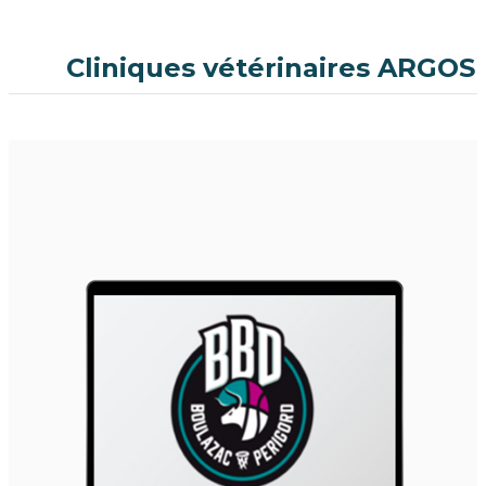
Cliniques vétérinaires ARGOS