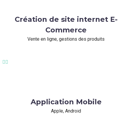
Création de site internet E-
Commerce
Vente en ligne, gestions des produits


Application Mobile
Apple, Android