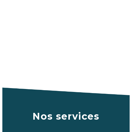
Nos services