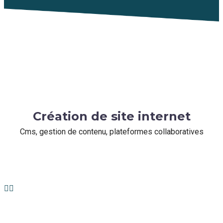
Création de site internet
Cms, gestion de contenu, plateformes collaboratives

