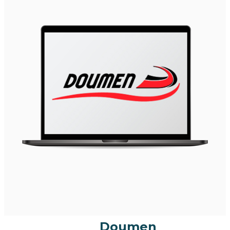
Doumen