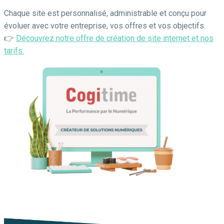
Chaque site est personnalisé, administrable et conçu pour
évoluer avec votre entreprise, vos offres et vos objectifs.
👉
Découvrez notre offre de création de site internet et nos
tarifs.