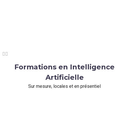


Formations en Intelligence
Artificielle
Sur mesure, locales et en présentiel