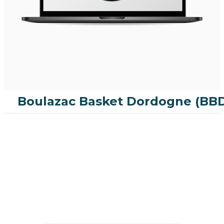
Boulazac Basket Dordogne (BB