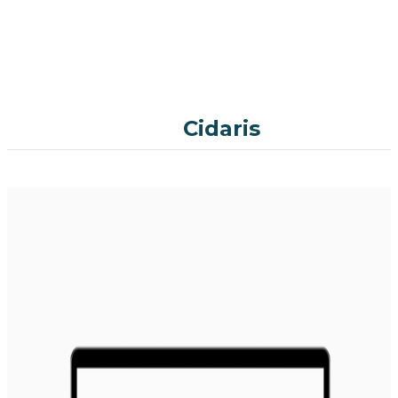
Cidaris