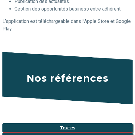
Publication des actualités.
Gestion des opportunités business entre adhérent.
L’application est téléchargeable dans l’Apple Store et Google
Play
Nos références
Toutes