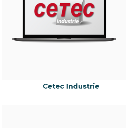
Cetec Industrie