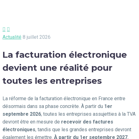


Actualité
8 juillet 2026
La facturation électronique
devient une réalité pour
toutes les entreprises
La réforme de la facturation électronique en France entre
désormais dans sa phase concrète. À partir du
1er
septembre 2026
, toutes les entreprises assujetties à la TVA
devront être en mesure de
recevoir des factures
électroniques
, tandis que les grandes entreprises devront
également les émettre.
À partir du 1er septembre 2027
,