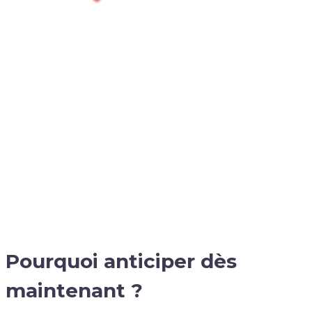
Pourquoi anticiper dès
maintenant ?