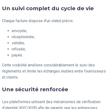
Un suivi complet du cycle de vie
Chaque facture dispose d’un statut précis :
envoyée,
réceptionnée,
validée,
refusée,
payée.
Cette visibilité améliore considérablement le suivi des
règlements et limite les échanges inutiles entre fournisseurs
et clients.
Une sécurité renforcée
Les plateformes utilisent des mécanismes de vérification
d’identité (KYC/KYB) afin de garantir que les entreprises