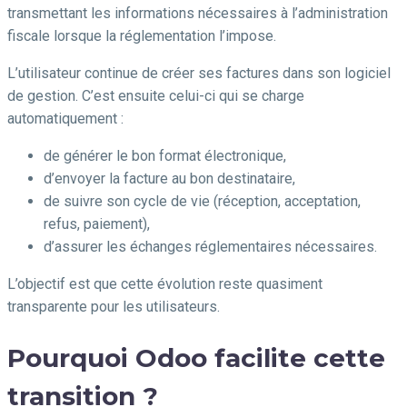
transmettant les informations nécessaires à l’administration
fiscale lorsque la réglementation l’impose.
L’utilisateur continue de créer ses factures dans son logiciel
de gestion. C’est ensuite celui-ci qui se charge
automatiquement :
de générer le bon format électronique,
d’envoyer la facture au bon destinataire,
de suivre son cycle de vie (réception, acceptation,
refus, paiement),
d’assurer les échanges réglementaires nécessaires.
L’objectif est que cette évolution reste quasiment
transparente pour les utilisateurs.
Pourquoi Odoo facilite cette
transition ?