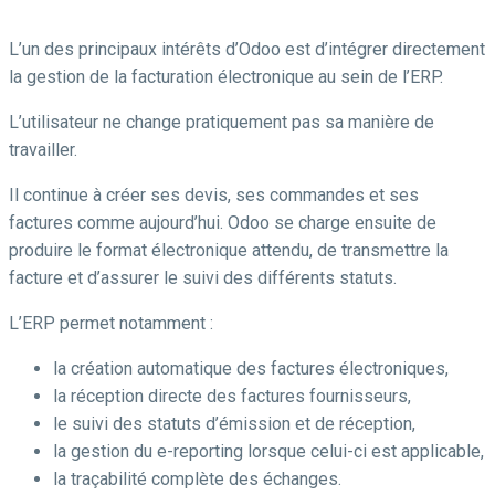
L’un des principaux intérêts d’Odoo est d’intégrer directement
la gestion de la facturation électronique au sein de l’ERP.
L’utilisateur ne change pratiquement pas sa manière de
travailler.
Il continue à créer ses devis, ses commandes et ses
factures comme aujourd’hui. Odoo se charge ensuite de
produire le format électronique attendu, de transmettre la
facture et d’assurer le suivi des différents statuts.
L’ERP permet notamment :
la création automatique des factures électroniques,
la réception directe des factures fournisseurs,
le suivi des statuts d’émission et de réception,
la gestion du e-reporting lorsque celui-ci est applicable,
la traçabilité complète des échanges.