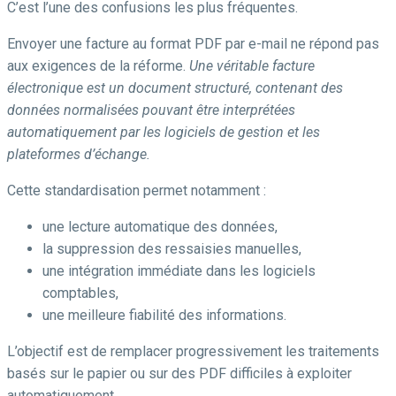
C’est l’une des confusions les plus fréquentes.
Envoyer une facture au format PDF par e-mail ne répond pas
aux exigences de la réforme.
Une véritable facture
électronique est un document structuré, contenant des
données normalisées pouvant être interprétées
automatiquement par les logiciels de gestion et les
plateformes d’échange.
Cette standardisation permet notamment :
une lecture automatique des données,
la suppression des ressaisies manuelles,
une intégration immédiate dans les logiciels
comptables,
une meilleure fiabilité des informations.
L’objectif est de remplacer progressivement les traitements
basés sur le papier ou sur des PDF difficiles à exploiter
automatiquement.