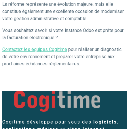
La réforme représente une évolution majeure, mais elle
constitue également une excellente occasion de moderniser
votre gestion administrative et comptable.
Vous souhaitez savoir si votre instance Odoo est prête pour
la facturation électronique ?
Contactez les équipes Cogitime
pour réaliser un diagnostic
de votre environnement et préparer votre entreprise aux
prochaines échéances réglementaires.
Cogitime développe pour vous des
logiciels
,