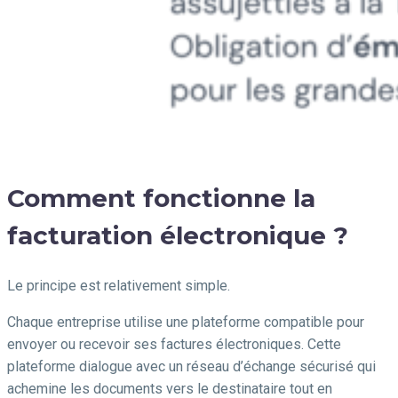
Comment fonctionne la
facturation électronique ?
Le principe est relativement simple.
Chaque entreprise utilise une plateforme compatible pour
envoyer ou recevoir ses factures électroniques. Cette
plateforme dialogue avec un réseau d’échange sécurisé qui
achemine les documents vers le destinataire tout en