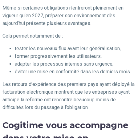
Même si certaines obligations n’entreront pleinement en
vigueur qu’en 2027, préparer son environnement dès
aujourd’hui présente plusieurs avantages.
Cela permet notamment de :
tester les nouveaux flux avant leur généralisation,
former progressivement les utilisateurs,
adapter les processus internes sans urgence,
éviter une mise en conformité dans les derniers mois.
Les retours d’expérience des premiers pays ayant déployé la
facturation électronique montrent que les entreprises ayant
anticipé la réforme ont rencontré beaucoup moins de
difficultés lors du passage à l’obligation.
Cogitime vous accompagne
dans votre mise en