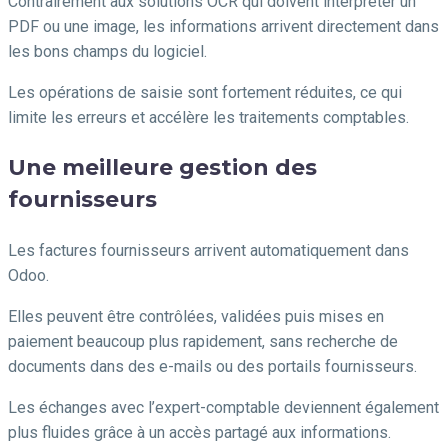
Contrairement aux solutions OCR qui doivent interpréter un
PDF ou une image, les informations arrivent directement dans
les bons champs du logiciel.
Les opérations de saisie sont fortement réduites, ce qui
limite les erreurs et accélère les traitements comptables.
Une meilleure gestion des
fournisseurs
Les factures fournisseurs arrivent automatiquement dans
Odoo.
Elles peuvent être contrôlées, validées puis mises en
paiement beaucoup plus rapidement, sans recherche de
documents dans des e-mails ou des portails fournisseurs.
Les échanges avec l’expert-comptable deviennent également
plus fluides grâce à un accès partagé aux informations.