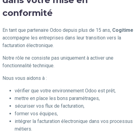
conformité
En tant que partenaire Odoo depuis plus de 15 ans,
Cogitime
accompagne les entreprises dans leur transition vers la
facturation électronique.
Notre rôle ne consiste pas uniquement à activer une
fonctionnalité technique.
Nous vous aidons à :
vérifier que votre environnement Odoo est prêt,
mettre en place les bons paramétrages,
sécuriser vos flux de facturation,
former vos équipes,
intégrer la facturation électronique dans vos processus
métiers.