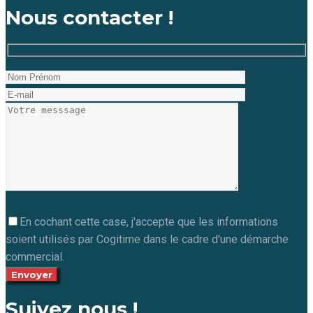
Nous contacter !
En cochant cette case, j'accepte que les informations
soient utilisés par Cogitime dans le cadre d'une démarche
commercial.
Suivez nous !