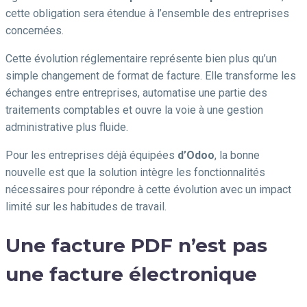
cette obligation sera étendue à l’ensemble des entreprises
concernées.
Cette évolution réglementaire représente bien plus qu’un
simple changement de format de facture. Elle transforme les
échanges entre entreprises, automatise une partie des
traitements comptables et ouvre la voie à une gestion
administrative plus fluide.
Pour les entreprises déjà équipées
d’Odoo
, la bonne
nouvelle est que la solution intègre les fonctionnalités
nécessaires pour répondre à cette évolution avec un impact
limité sur les habitudes de travail.
Une facture PDF n’est pas
une facture électronique