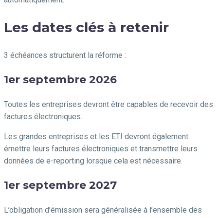
Les dates clés à retenir
3 échéances structurent la réforme :
1er septembre 2026
Toutes les entreprises devront être capables de recevoir des
factures électroniques.
Les grandes entreprises et les ETI devront également
émettre leurs factures électroniques et transmettre leurs
données de e-reporting lorsque cela est nécessaire.
1er septembre 2027
L’obligation d’émission sera généralisée à l’ensemble des