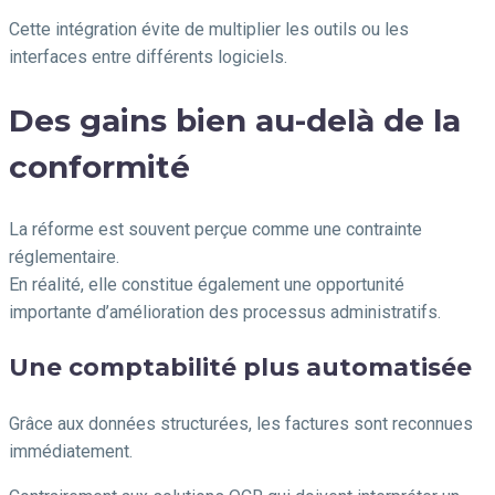
Cette intégration évite de multiplier les outils ou les
interfaces entre différents logiciels.
Des gains bien au-delà de la
conformité
La réforme est souvent perçue comme une contrainte
réglementaire.
En réalité, elle constitue également une opportunité
importante d’amélioration des processus administratifs.
Une comptabilité plus automatisée
Grâce aux données structurées, les factures sont reconnues
immédiatement.