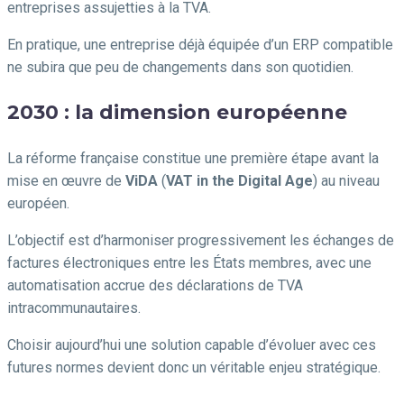
entreprises assujetties à la TVA.
En pratique, une entreprise déjà équipée d’un ERP compatible
ne subira que peu de changements dans son quotidien.
2030 : la dimension européenne
La réforme française constitue une première étape avant la
mise en œuvre de
ViDA
(
VAT in the Digital Age
) au niveau
européen.
L’objectif est d’harmoniser progressivement les échanges de
factures électroniques entre les États membres, avec une
automatisation accrue des déclarations de TVA
intracommunautaires.
Choisir aujourd’hui une solution capable d’évoluer avec ces
futures normes devient donc un véritable enjeu stratégique.