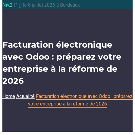
Niv.2
(1 j) le 8 juillet 2026 à Bordeaux
Facturation électronique
avec Odoo : préparez votre
entreprise à la réforme de
2026
Home
Actualité
Facturation électronique avec Odoo : préparez
votre entreprise à la réforme de 2026