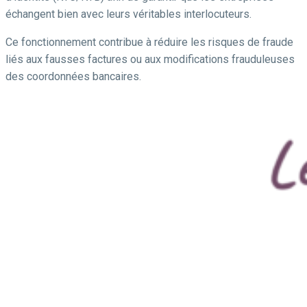
échangent bien avec leurs véritables interlocuteurs.
Ce fonctionnement contribue à réduire les risques de fraude
liés aux fausses factures ou aux modifications frauduleuses
des coordonnées bancaires.