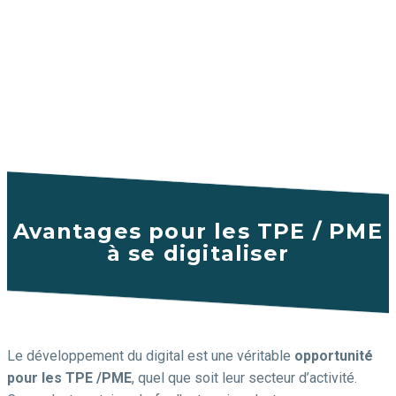
Avantages pour les TPE / PME
à se digitaliser
Le développement du digital est une véritable
opportunité
pour les TPE /PME
, quel que soit leur secteur d’activité.