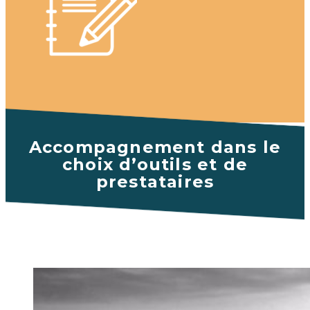
Accompagnement dans le
choix d’outils et de
prestataires