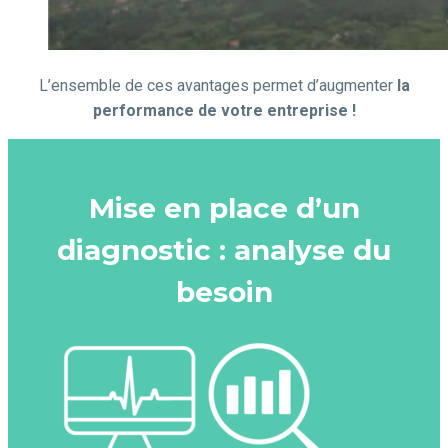
L’ensemble de ces avantages permet d’augmenter
la
performance de votre entreprise !
Mise en place d’un
diagnostic : analyse du
besoin