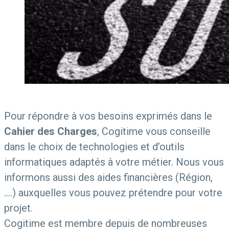
Pour répondre à vos besoins exprimés dans le
Cahier des Charges
, Cogitime vous conseille
dans le choix de technologies et d’outils
informatiques adaptés à votre métier. Nous vous
informons aussi des aides financières (Région,
….) auxquelles vous pouvez prétendre pour votre
projet.
Cogitime est membre depuis de nombreuses