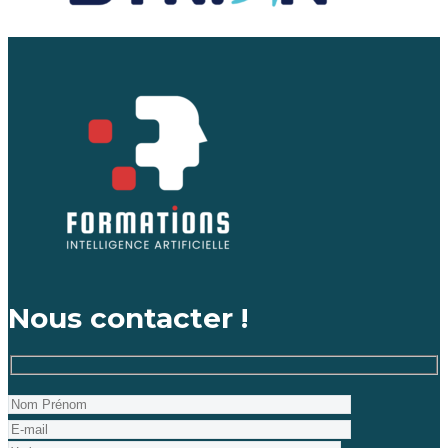
Nous contacter !