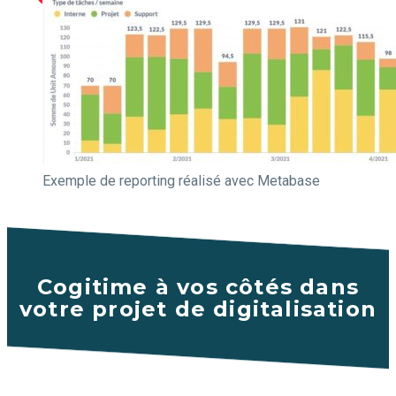
Exemple de reporting réalisé avec Metabase
Cogitime à vos côtés dans
votre projet de digitalisation