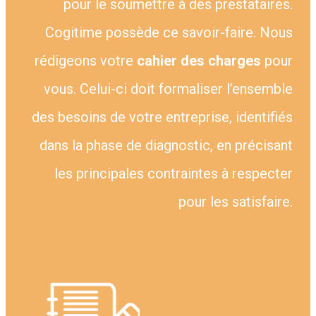
pour le soumettre à des prestataires.
Cogitime possède ce savoir-faire. Nous
rédigeons votre
cahier des charges
pour
vous. Celui-ci doit formaliser l’ensemble
des besoins de votre entreprise, identifiés
dans la phase de diagnostic, en précisant
les principales contraintes à respecter
pour les satisfaire.