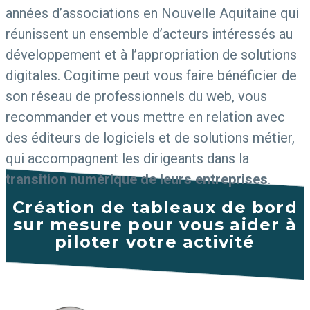
années d’associations en Nouvelle Aquitaine qui
réunissent un ensemble d’acteurs intéressés au
développement et à l’appropriation de solutions
digitales. Cogitime peut vous faire bénéficier de
son réseau de professionnels du web, vous
recommander et vous mettre en relation avec
des éditeurs de logiciels et de solutions métier,
qui accompagnent les dirigeants dans la
transition numérique de leurs entreprises
.
Création de tableaux de bord
sur mesure pour vous aider à
piloter votre activité