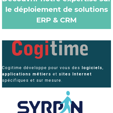
le déploiement de solutions
ERP & CRM
Cogitime développe pour vous des
logiciels
,
applications métiers
et
sites Internet
spécifiques et sur mesure.