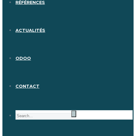
RÉFÉRENCES
ACTUALITÉS
ODOO
CONTACT