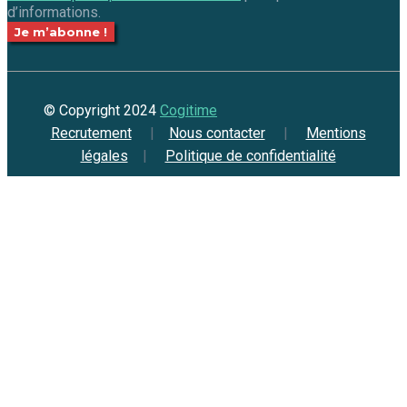
d’informations.
© Copyright 2024
Cogitime
Recrutement
|
Nous contacter
|
Mentions
légales
|
Politique de confidentialité