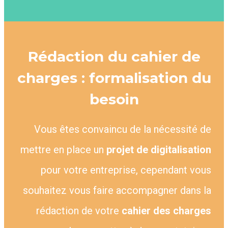
Rédaction du cahier de
charges : formalisation du
besoin
Vous êtes convaincu de la nécessité de
mettre en place un
projet de digitalisation
pour votre entreprise, cependant vous
souhaitez vous faire accompagner dans la
rédaction de votre
cahier des charges