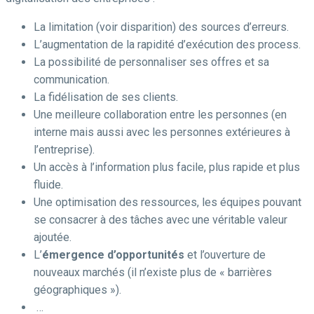
La limitation (voir disparition) des sources d’erreurs.
L’augmentation de la rapidité d’exécution des process.
La possibilité de personnaliser ses offres et sa
communication.
La fidélisation de ses clients.
Une meilleure collaboration entre les personnes (en
interne mais aussi avec les personnes extérieures à
l’entreprise).
Un accès à l’information plus facile, plus rapide et plus
fluide.
Une optimisation des ressources, les équipes pouvant
se consacrer à des tâches avec une véritable valeur
ajoutée.
L’
émergence d’opportunités
et l’ouverture de
nouveaux marchés (il n’existe plus de « barrières
géographiques »).
…