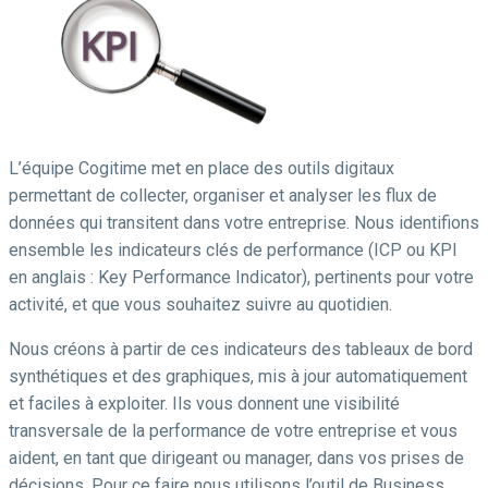
L’équipe Cogitime met en place des outils digitaux
permettant de collecter, organiser et analyser les flux de
données qui transitent dans votre entreprise. Nous identifions
ensemble les indicateurs clés de performance (ICP ou KPI
en anglais : Key Performance Indicator), pertinents pour votre
activité, et que vous souhaitez suivre au quotidien.
Nous créons à partir de ces indicateurs des tableaux de bord
synthétiques et des graphiques, mis à jour automatiquement
et faciles à exploiter. Ils vous donnent une visibilité
transversale de la performance de votre entreprise et vous
aident, en tant que dirigeant ou manager, dans vos prises de
décisions. Pour ce faire nous utilisons l’outil de Business