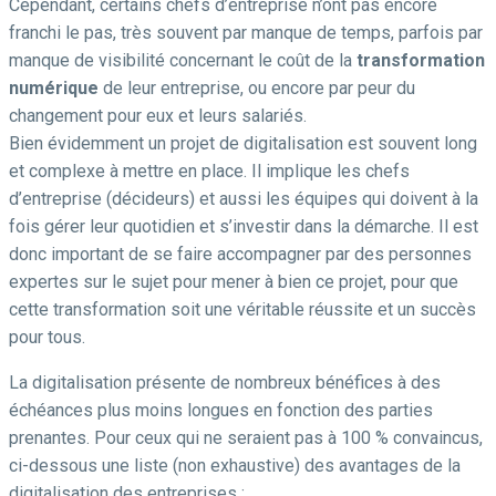
Cependant, certains chefs d’entreprise n’ont pas encore
franchi le pas, très souvent par manque de temps, parfois par
manque de visibilité concernant le coût de la
transformation
numérique
de leur entreprise, ou encore par peur du
changement pour eux et leurs salariés.
Bien évidemment un projet de digitalisation est souvent long
et complexe à mettre en place. Il implique les chefs
d’entreprise (décideurs) et aussi les équipes qui doivent à la
fois gérer leur quotidien et s’investir dans la démarche. Il est
donc important de se faire accompagner par des personnes
expertes sur le sujet pour mener à bien ce projet, pour que
cette transformation soit une véritable réussite et un succès
pour tous.
La digitalisation présente de nombreux bénéfices à des
échéances plus moins longues en fonction des parties
prenantes. Pour ceux qui ne seraient pas à 100 % convaincus,
ci-dessous une liste (non exhaustive) des avantages de la
digitalisation des entreprises :