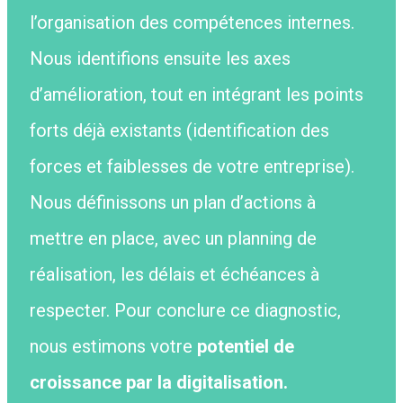
l’organisation des compétences internes.
Nous identifions ensuite les axes
d’amélioration, tout en intégrant les points
forts déjà existants (identification des
forces et faiblesses de votre entreprise).
Nous définissons un plan d’actions à
mettre en place, avec un planning de
réalisation, les délais et échéances à
respecter. Pour conclure ce diagnostic,
nous estimons votre
potentiel de
croissance par la digitalisation.