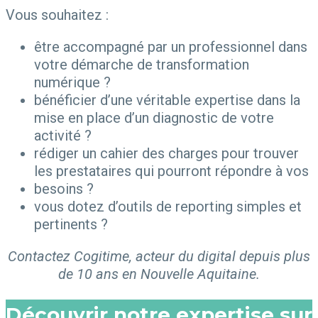
Vous souhaitez :
être accompagné par un professionnel dans
votre démarche de transformation
numérique ?
bénéficier d’une véritable expertise dans la
mise en place d’un diagnostic de votre
activité ?
rédiger un cahier des charges pour trouver
les prestataires qui pourront répondre à vos
besoins ?
vous dotez d’outils de reporting simples et
pertinents ?
Contactez Cogitime, acteur du digital depuis plus
de 10 ans en Nouvelle Aquitaine.
Découvrir notre expertise sur