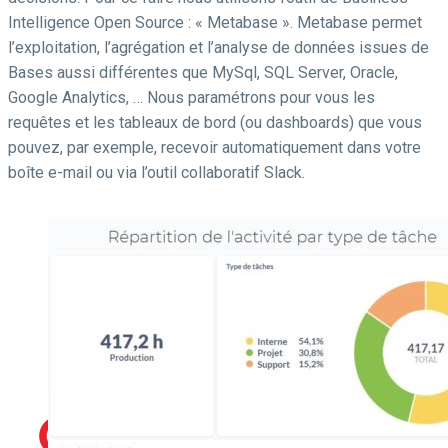
Intelligence Open Source : « Metabase ». Metabase permet
l’exploitation, l’agrégation et l’analyse de données issues de
Bases aussi différentes que MySql, SQL Server, Oracle,
Google Analytics, … Nous paramétrons pour vous les
requêtes et les tableaux de bord (ou dashboards) que vous
pouvez, par exemple, recevoir automatiquement dans votre
boîte e-mail ou via l’outil collaboratif Slack.