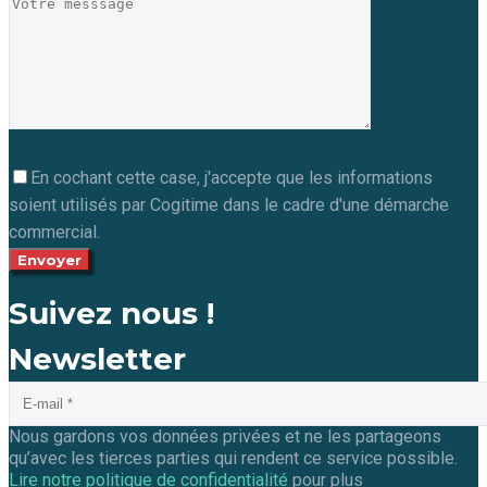
En cochant cette case, j'accepte que les informations
soient utilisés par Cogitime dans le cadre d'une démarche
commercial.
Suivez nous !
Newsletter
Nous gardons vos données privées et ne les partageons
qu’avec les tierces parties qui rendent ce service possible.
Lire notre politique de confidentialité
pour plus