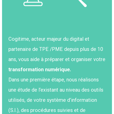
Cogitime, acteur majeur du digital et
partenaire de TPE /PME depuis plus de 10
ans, vous aide à préparer et organiser votre
transformation numérique.
Dans une première étape, nous réalisons
une étude de l’existant au niveau des outils
utilisés, de votre système d’information
(S.I.), des procédures suivies et de