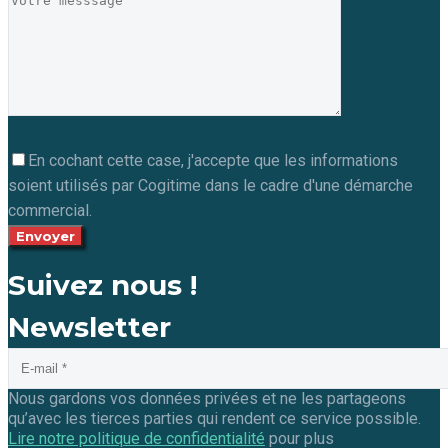
En cochant cette case, j'accepte que les informations
soient utilisés par Cogitime dans le cadre d'une démarche
commercial.
Suivez nous !
Newsletter
Nous gardons vos données privées et ne les partageons
qu’avec les tierces parties qui rendent ce service possible.
Lire notre politique de confidentialité
pour plus