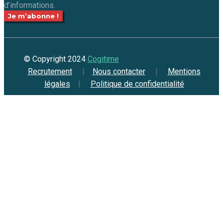
d’informations.
© Copyright 2024
Cogitime
Recrutement
|
Nous contacter
|
Mentions
légales
|
Politique de confidentialité