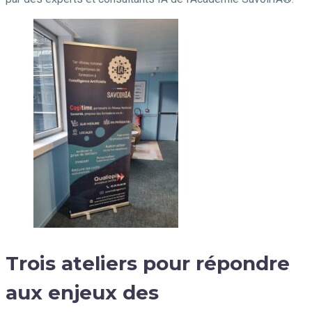
Trois ateliers pour répondre
aux enjeux des