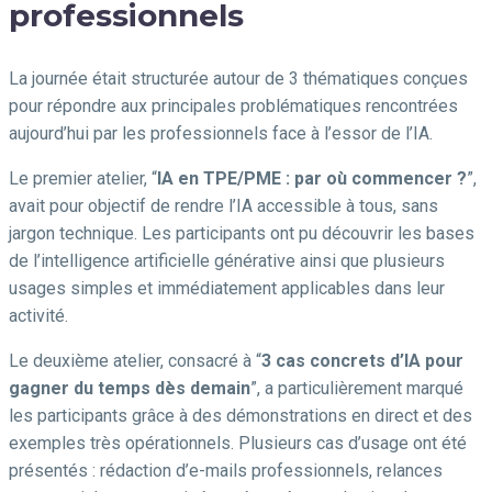
professionnels
La journée était structurée autour de 3 thématiques conçues
pour répondre aux principales problématiques rencontrées
aujourd’hui par les professionnels face à l’essor de l’IA.
Le premier atelier, “
IA en TPE/PME : par où commencer ?
”,
avait pour objectif de rendre l’IA accessible à tous, sans
jargon technique. Les participants ont pu découvrir les bases
de l’intelligence artificielle générative ainsi que plusieurs
usages simples et immédiatement applicables dans leur
activité.
Le deuxième atelier, consacré à “
3 cas concrets d’IA pour
gagner du temps dès demain
”, a particulièrement marqué
les participants grâce à des démonstrations en direct et des
exemples très opérationnels. Plusieurs cas d’usage ont été
présentés : rédaction d’e-mails professionnels, relances