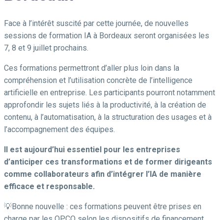
Face à l’intérêt suscité par cette journée, de nouvelles
sessions de formation IA à Bordeaux seront organisées les
7, 8 et 9 juillet prochains.
Ces formations permettront d’aller plus loin dans la
compréhension et l’utilisation concrète de l’intelligence
artificielle en entreprise. Les participants pourront notamment
approfondir les sujets liés à la productivité, à la création de
contenu, à l’automatisation, à la structuration des usages et à
l’accompagnement des équipes.
Il est aujourd’hui essentiel pour les entreprises
d’anticiper ces transformations et de former dirigeants
comme collaborateurs afin d’intégrer l’IA de manière
efficace et responsable.
💡Bonne nouvelle : ces formations peuvent être prises en
charge par les OPCO selon les dispositifs de financement