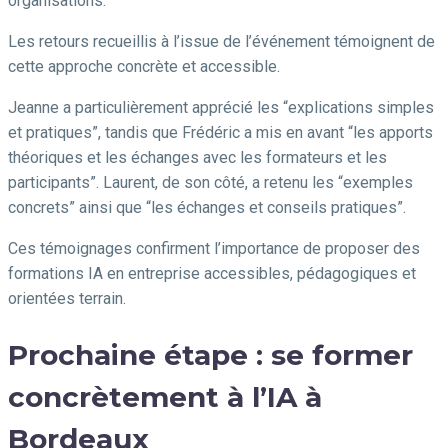
organisations.
Les retours recueillis à l’issue de l’événement témoignent de
cette approche concrète et accessible.
Jeanne a particulièrement apprécié les “explications simples
et pratiques”, tandis que Frédéric a mis en avant “les apports
théoriques et les échanges avec les formateurs et les
participants”. Laurent, de son côté, a retenu les “exemples
concrets” ainsi que “les échanges et conseils pratiques”.
Ces témoignages confirment l’importance de proposer des
formations IA en entreprise accessibles, pédagogiques et
orientées terrain.
Prochaine étape : se former
concrètement à l’IA à
Bordeaux