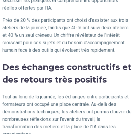
sécuriser les pratiques et comprendre les opportunités
réelles offertes par l’IA.
Près de 20 % des participants ont choisi d’assister aux trois
ateliers de la journée, tandis que 40 % ont suivi deux ateliers
et 40 % un seul créneau. Un chiffre révélateur de l’intérêt
croissant pour ces sujets et du besoin d’accompagnement
humain face à des outils qui évoluent très rapidement.
Des échanges constructifs et
des retours très positifs
Tout au long de la journée, les échanges entre participants et
formateurs ont occupé une place centrale. Au-delà des
démonstrations techniques, les ateliers ont permis d’ouvrir de
nombreuses réflexions sur l’avenir du travail, la
transformation des métiers et la place de l’IA dans les