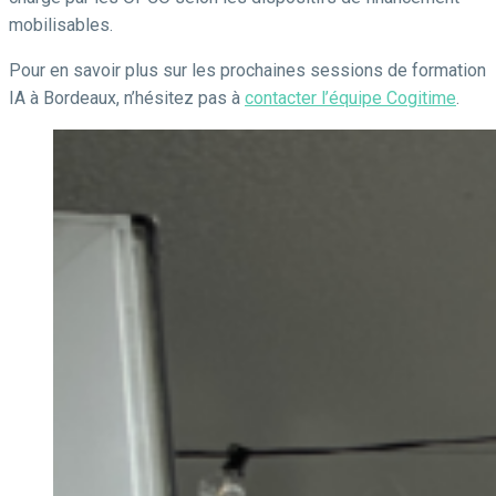
mobilisables.
Pour en savoir plus sur les prochaines sessions de formation
IA à Bordeaux, n’hésitez pas à
contacter l’équipe Cogitime
.