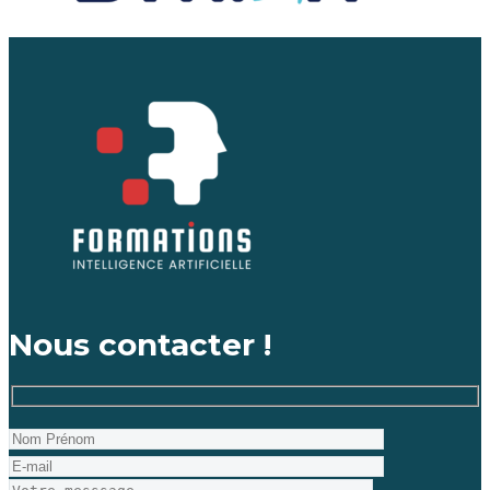
Nous contacter !