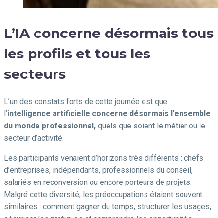
L’IA concerne désormais tous
les profils et tous les
secteurs
L’un des constats forts de cette journée est que
l’i
ntelligence artificielle concerne désormais l’ensemble
du monde professionnel,
quels que soient le métier ou le
secteur d’activité.
Les participants venaient d’horizons très différents : chefs
d’entreprises, indépendants, professionnels du conseil,
salariés en reconversion ou encore porteurs de projets.
Malgré cette diversité, les préoccupations étaient souvent
similaires : comment gagner du temps, structurer les usages,