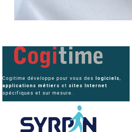
Cogitime développe pour vous des
logiciels
,
applications métiers
et
sites Internet
spécifiques et sur mesure.