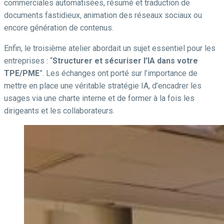
commerciales automatisées, résumé et traduction de
documents fastidieux, animation des réseaux sociaux ou
encore génération de contenus.
Enfin, le troisième atelier abordait un sujet essentiel pour les
entreprises : “
Structurer et sécuriser l’IA dans votre
TPE/PME
”. Les échanges ont porté sur l’importance de
mettre en place une véritable stratégie IA, d’encadrer les
usages via une charte interne et de former à la fois les
dirigeants et les collaborateurs.