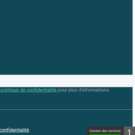
 politique de confidentialité
pour plus d’informations.
confidentialité
1
Gestion des services