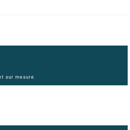
t sur mesure.