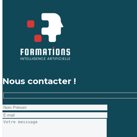
Nous contacter !