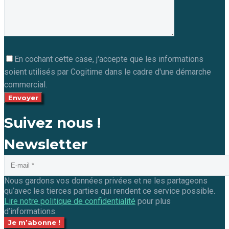
En cochant cette case, j'accepte que les informations
soient utilisés par Cogitime dans le cadre d'une démarche
commercial.
Suivez nous !
Newsletter
Nous gardons vos données privées et ne les partageons
qu’avec les tierces parties qui rendent ce service possible.
Lire notre politique de confidentialité
pour plus
d’informations.