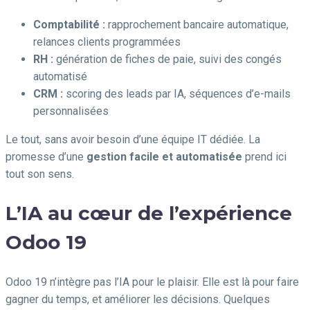
Comptabilité :
rapprochement bancaire automatique,
relances clients programmées
RH :
génération de fiches de paie, suivi des congés
automatisé
CRM :
scoring des leads par IA, séquences d’e-mails
personnalisées
Le tout, sans avoir besoin d’une équipe IT dédiée. La
promesse d’une
gestion facile et automatisée
prend ici
tout son sens.
L’IA au cœur de l’expérience
Odoo 19
Odoo 19 n’intègre pas l’IA pour le plaisir. Elle est là pour faire
gagner du temps, et améliorer les décisions. Quelques