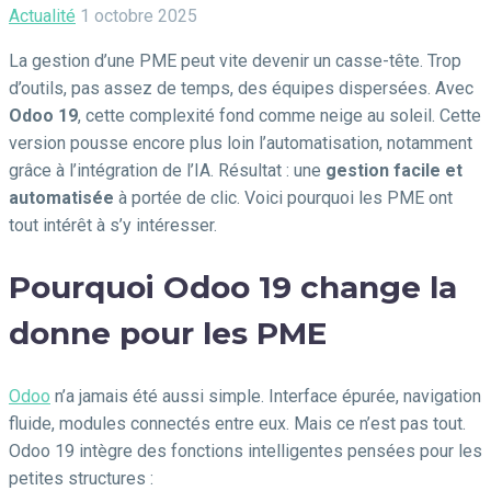
Actualité
1 octobre 2025
La gestion d’une PME peut vite devenir un casse-tête. Trop
d’outils, pas assez de temps, des équipes dispersées. Avec
Odoo 19
, cette complexité fond comme neige au soleil. Cette
version pousse encore plus loin l’automatisation, notamment
grâce à l’intégration de l’IA. Résultat : une
gestion facile et
automatisée
à portée de clic. Voici pourquoi les PME ont
tout intérêt à s’y intéresser.
Pourquoi Odoo 19 change la
donne pour les PME
Odoo
n’a jamais été aussi simple. Interface épurée, navigation
fluide, modules connectés entre eux. Mais ce n’est pas tout.
Odoo 19 intègre des fonctions intelligentes pensées pour les
petites structures :