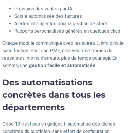
Prévision des ventes par IA
Saisie automatisée des factures
Alertes intelligentes pour la gestion de stock
Rapports personnalisés générés en quelques clics
Chaque module communique avec les autres. L’info circule
sans friction. Pour une PME, cela veut dire : moins de
ressaisies, moins d’erreurs, plus de temps pour agir. En
somme, une
gestion facile et automatisée
.
Des automatisations
concrètes dans tous les
départements
Odoo 19 n’est pas un gadget. Il automatise des tâches
concrètes du quotidien, sans effort de configuration :