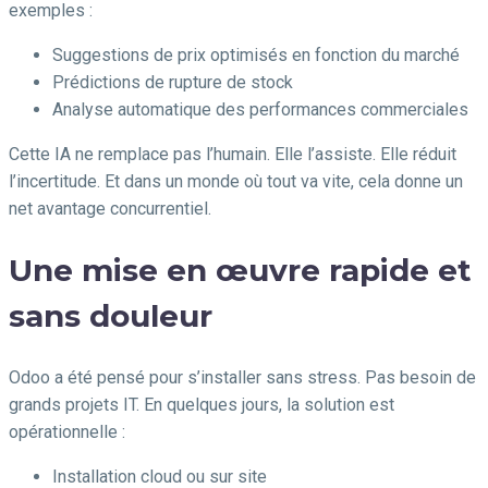
exemples :
Suggestions de prix optimisés en fonction du marché
Prédictions de rupture de stock
Analyse automatique des performances commerciales
Cette IA ne remplace pas l’humain. Elle l’assiste. Elle réduit
l’incertitude. Et dans un monde où tout va vite, cela donne un
net avantage concurrentiel.
Une mise en œuvre rapide et
sans douleur
Odoo a été pensé pour s’installer sans stress. Pas besoin de
grands projets IT. En quelques jours, la solution est
opérationnelle :
Installation cloud ou sur site