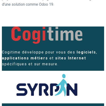
d’une solution comme Odoo 19.
Cogitime développe pour vous des
logiciels
,
applications métiers
et
sites Internet
spécifiques et sur mesure.