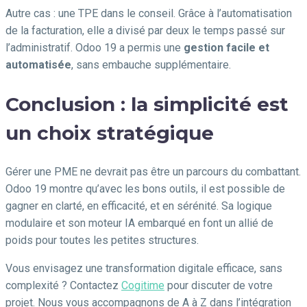
Autre cas : une TPE dans le conseil. Grâce à l’automatisation
de la facturation, elle a divisé par deux le temps passé sur
l’administratif. Odoo 19 a permis une
gestion facile et
automatisée
, sans embauche supplémentaire.
Conclusion : la simplicité est
un choix stratégique
Gérer une PME ne devrait pas être un parcours du combattant.
Odoo 19 montre qu’avec les bons outils, il est possible de
gagner en clarté, en efficacité, et en sérénité. Sa logique
modulaire et son moteur IA embarqué en font un allié de
poids pour toutes les petites structures.
Vous envisagez une transformation digitale efficace, sans
complexité ? Contactez
Cogitime
pour discuter de votre
projet. Nous vous accompagnons de A à Z dans l’intégration