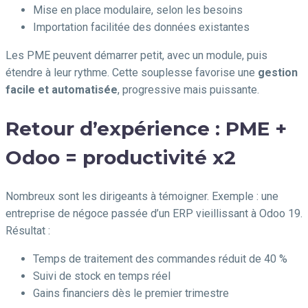
Mise en place modulaire, selon les besoins
Importation facilitée des données existantes
Les PME peuvent démarrer petit, avec un module, puis
étendre à leur rythme. Cette souplesse favorise une
gestion
facile et automatisée
, progressive mais puissante.
Retour d’expérience : PME +
Odoo = productivité x2
Nombreux sont les dirigeants à témoigner. Exemple : une
entreprise de négoce passée d’un ERP vieillissant à Odoo 19.
Résultat :
Temps de traitement des commandes réduit de 40 %
Suivi de stock en temps réel
Gains financiers dès le premier trimestre