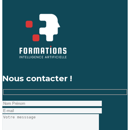
Nous contacter !