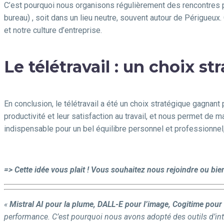
C’est pourquoi nous organisons régulièrement des rencontres ph
bureau) , soit dans un lieu neutre, souvent autour de Périgueux
et notre culture d’entreprise.
Le télétravail : un choix 
En conclusion, le télétravail a été un choix stratégique gagnant
productivité et leur satisfaction au travail, et nous permet de
indispensable pour un bel équilibre personnel et professionnel
=> Cette idée vous plait ! Vous souhaitez nous rejoindre ou bie
«
Mistral AI pour la plume, DALL-E pour l’image, Cogitime pour l
performance. C’est pourquoi nous avons adopté des outils d’intelli