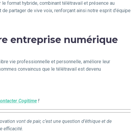
le format hybride, combinant télétravail et présence au
de partager de vive voix, renforçant ainsi notre esprit d’équipe
tre entreprise numérique
libre vie professionnelle et personnelle, améliore leur
s sommes convaincus que le télétravail est devenu
ontacter Cogitime
!
ovation vont de pair, c’est une question d’éthique et de
 efficacité.