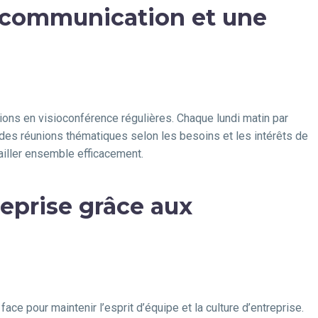
e communication et une
ions en visioconférence régulières. Chaque lundi matin par
 des réunions thématiques selon les besoins et les intérêts de
ailler ensemble efficacement.
reprise grâce aux
ce pour maintenir l’esprit d’équipe et la culture d’entreprise.