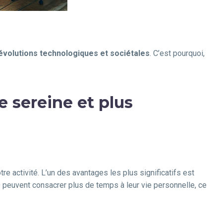
évolutions technologiques et sociétales
. C’est pourquoi,
e sereine et plus
e activité. L’un des avantages les plus significatifs est
és peuvent consacrer plus de temps à leur vie personnelle, ce