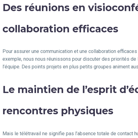
Des réunions en visioconf
collaboration efficaces
Pour assurer une communication et une collaboration efficaces 
exemple, nous nous réunissons pour discuter des priorités de l
l’équipe. Des points projets en plus petits groupes animent au
Le maintien de l’esprit d’é
rencontres physiques
Mais le télétravail ne signifie pas l’absence totale de contact 